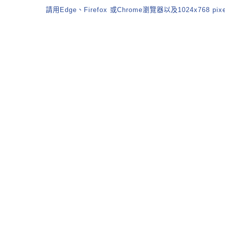
請用Edge、Firefox 或Chrome瀏覽器以及1024x768