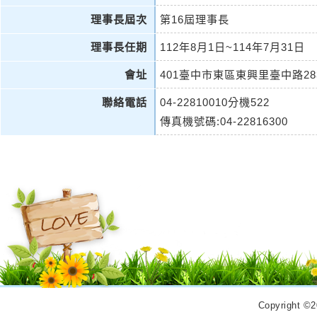
理事長屆次
第16屆理事長
理事長任期
112年8月1日~114年7月31日
會址
401臺中市東區東興里臺中路2
聯絡電話
04-22810010分機522
傳真機號碼:04-22816300
Copyrigh