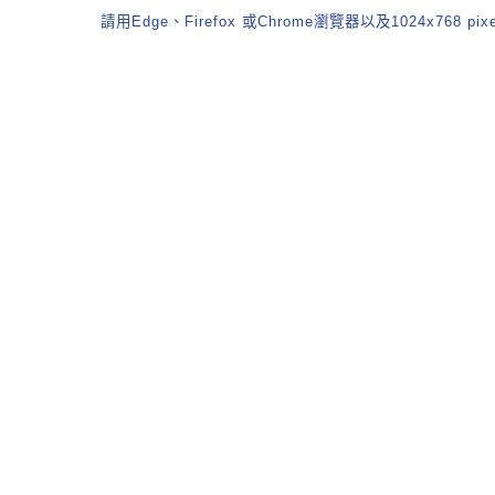
請用Edge、Firefox 或Chrome瀏覽器以及1024x768