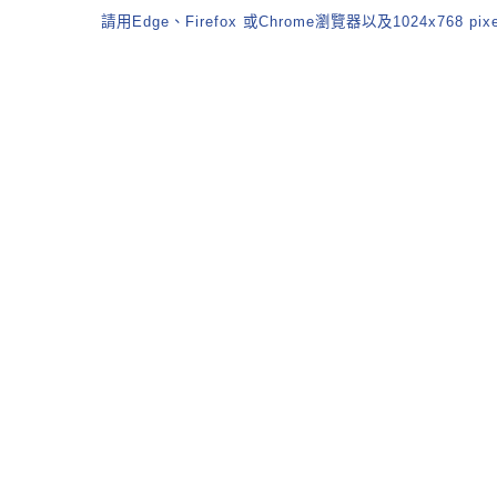
請用Edge、Firefox 或Chrome瀏覽器以及1024x768