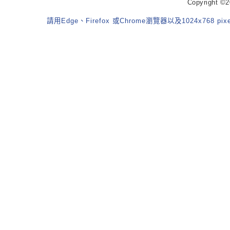
Copyrigh
請用Edge、Firefox 或Chrome瀏覽器以及1024x768