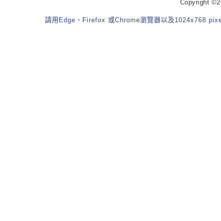
Copyrigh
請用Edge、Firefox 或Chrome瀏覽器以及1024x768