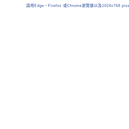
請用Edge、Firefox 或Chrome瀏覽器以及1024x768