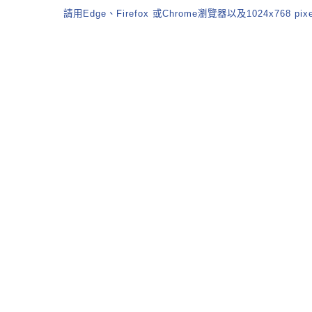
請用Edge、Firefox 或Chrome瀏覽器以及1024x768