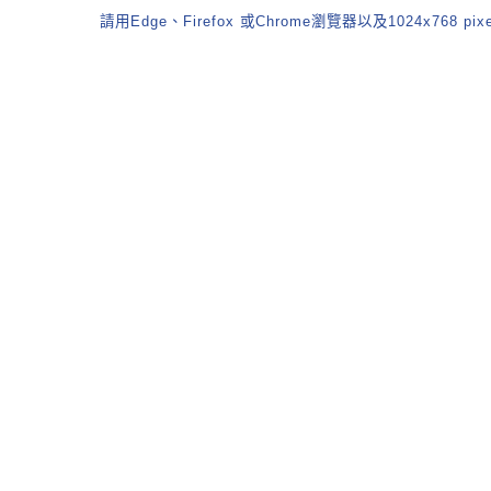
請用Edge、Firefox 或Chrome瀏覽器以及1024x768