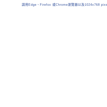
請用Edge、Firefox 或Chrome瀏覽器以及1024x768