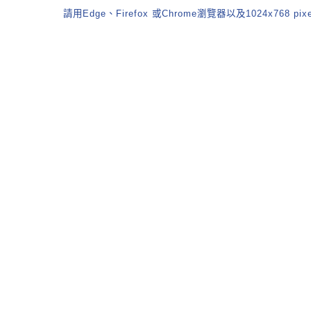
請用Edge、Firefox 或Chrome瀏覽器以及1024x768