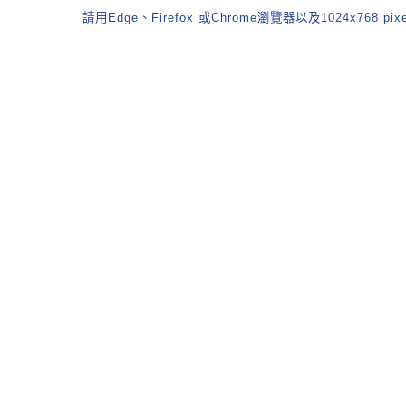
請用Edge、Firefox 或Chrome瀏覽器以及1024x768