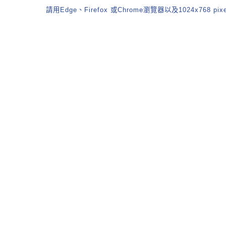
請用Edge、Firefox 或Chrome瀏覽器以及1024x768