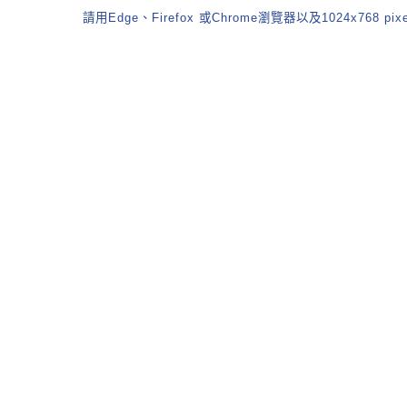
請用Edge、Firefox 或Chrome瀏覽器以及1024x768