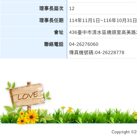
理事長屆次
12
理事長任期
114年11月1日~116年10月31
會址
436臺中市清水區橋頭里高美路2
聯絡電話
04-26276060
傳真機號碼:04-26228778
Copyrigh