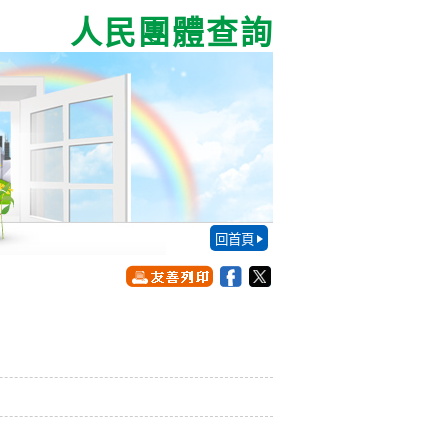
人民團體查詢
回首頁