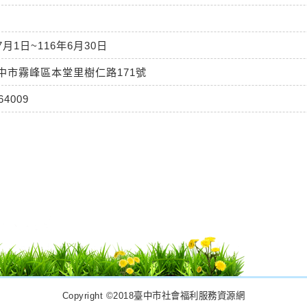
7月1日~116年6月30日
臺中市霧峰區本堂里樹仁路171號
64009
Copyright ©2018臺中市社會福利服務資源網