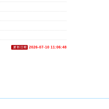
2026-07-10 11:06:48