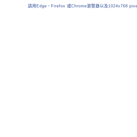
請用Edge、Firefox 或Chrome瀏覽器以及1024x768