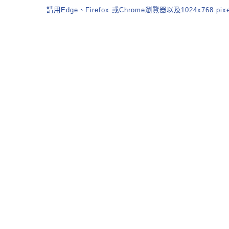
請用Edge、Firefox 或Chrome瀏覽器以及1024x768