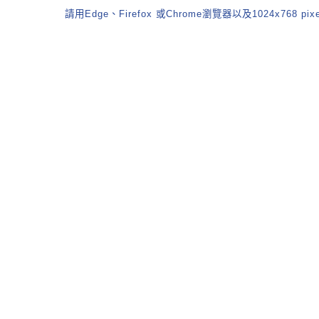
請用Edge、Firefox 或Chrome瀏覽器以及1024x768