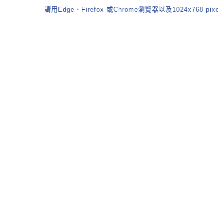
請用Edge、Firefox 或Chrome瀏覽器以及1024x768