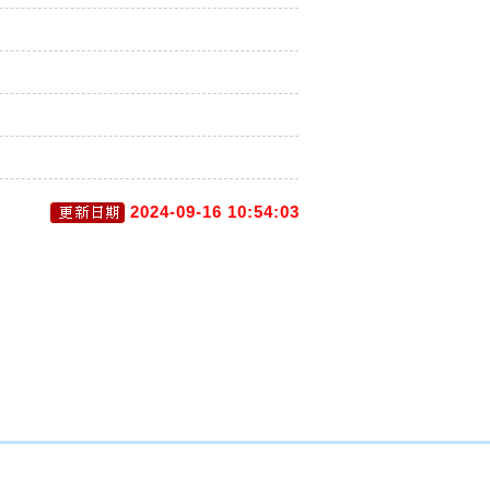
2024-09-16 10:54:03