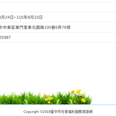
8月24日~115年8月23日
臺中市東區東門里東光園路100巷6弄76號
25987
Copyright ©2018臺中市社會福利服務資源網