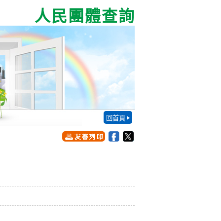
人民團體查詢
回首頁