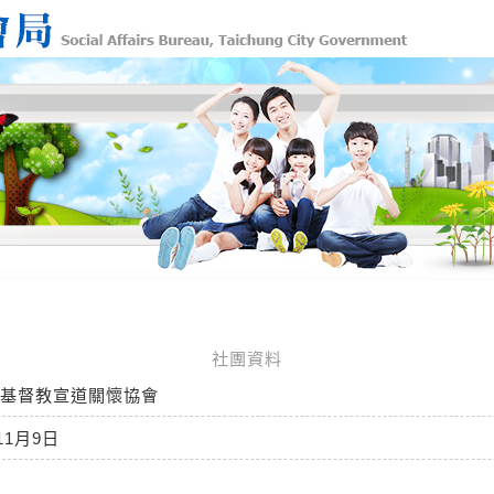
社團資料
基督教宣道關懷協會
11月9日
玲