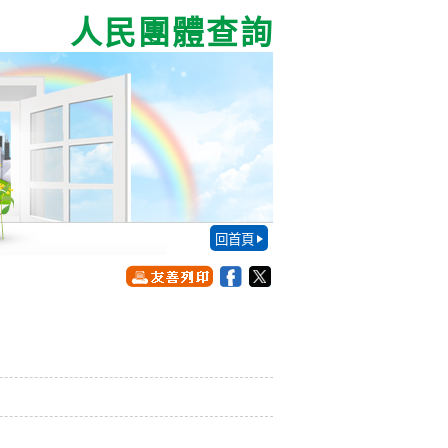
人民團體查詢
回首頁