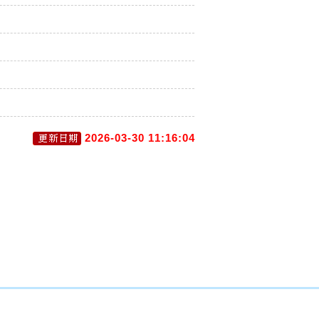
2026-03-30 11:16:04