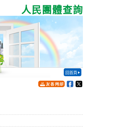
人民團體查詢
回首頁