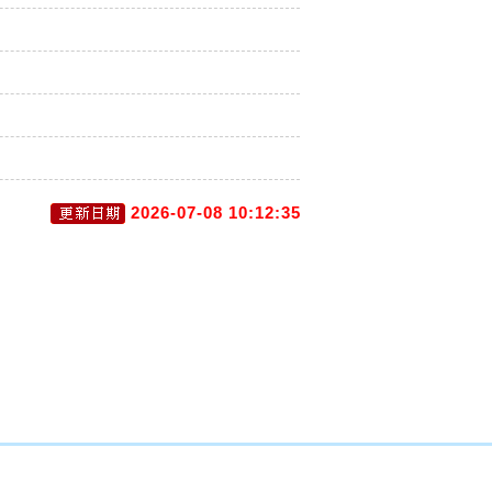
2026-07-08 10:12:35