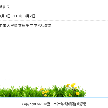
理事長
8月3日~110年8月2日
臺中市大里區立德里立中六街9號
Copyright ©2018臺中市社會福利服務資源網