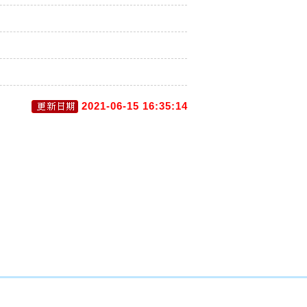
2021-06-15 16:35:14