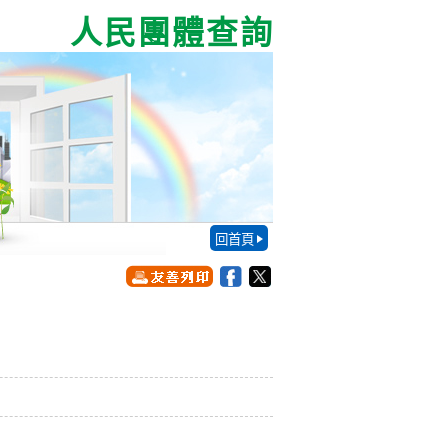
人民團體查詢
回首頁