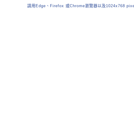
請用Edge、Firefox 或Chrome瀏覽器以及1024x768