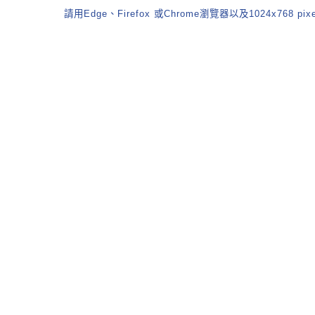
請用Edge、Firefox 或Chrome瀏覽器以及1024x768