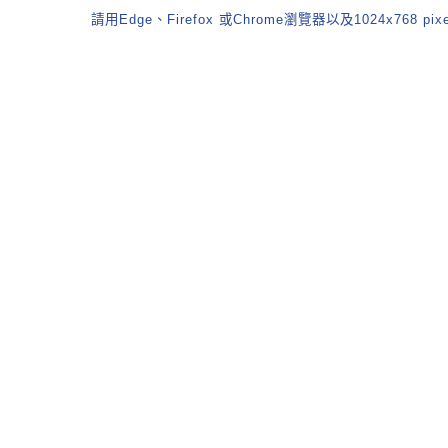
請用Edge、Firefox 或Chrome瀏覽器以及1024x768