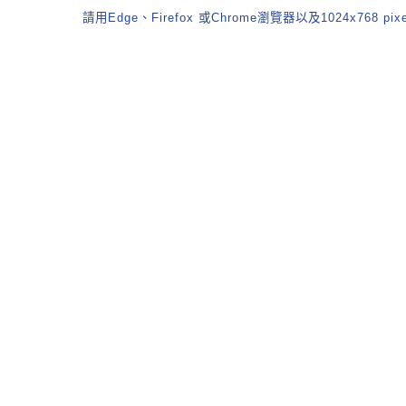
請用Edge、Firefox 或Chrome瀏覽器以及1024x768