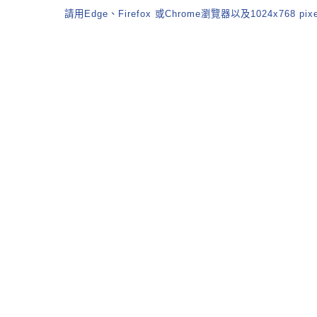
請用Edge、Firefox 或Chrome瀏覽器以及1024x768