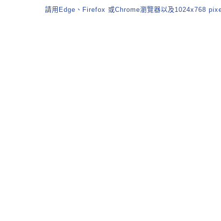
請用Edge、Firefox 或Chrome瀏覽器以及1024x768