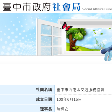
社團名稱
臺中市西屯區交通服務協會
成立日期
109年6月15日
理事長
陳炯安