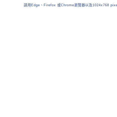
請用Edge、Firefox 或Chrome瀏覽器以及1024x768