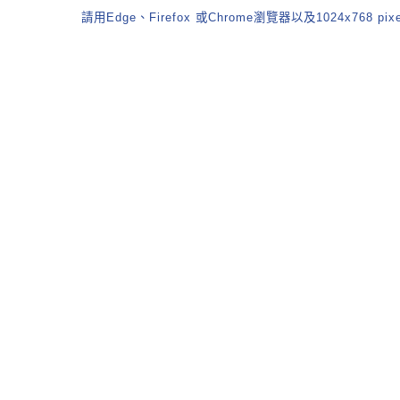
請用Edge、Firefox 或Chrome瀏覽器以及1024x768