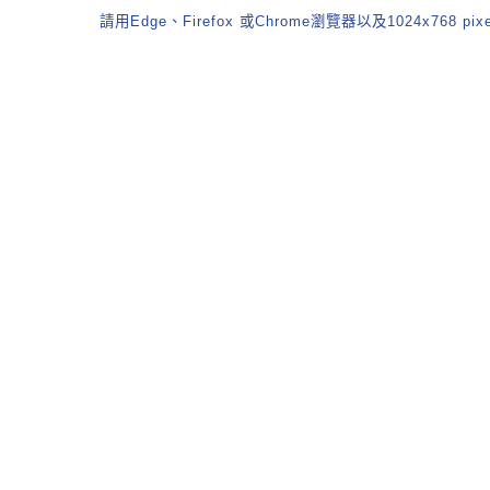
請用Edge、Firefox 或Chrome瀏覽器以及1024x768