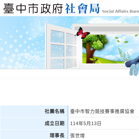
社團名稱
臺中市智力競技賽事推廣協會
成立日期
114年5月13日
理事長
張世煌