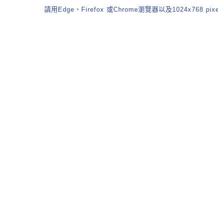
請用Edge、Firefox 或Chrome瀏覽器以及1024x768