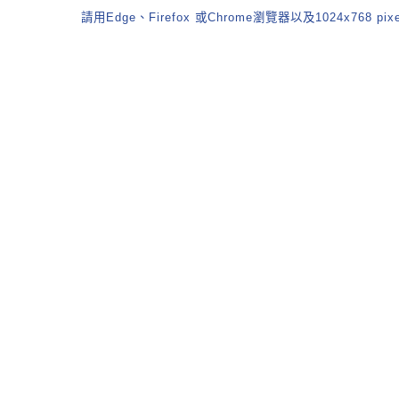
請用Edge、Firefox 或Chrome瀏覽器以及1024x768