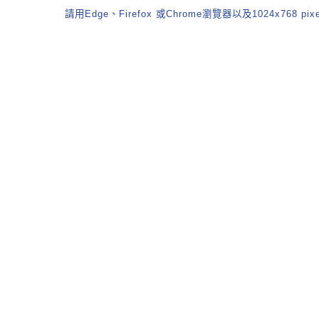
請用Edge、Firefox 或Chrome瀏覽器以及1024x768