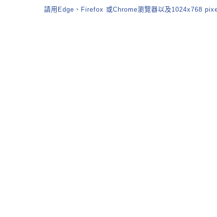
請用Edge、Firefox 或Chrome瀏覽器以及1024x768