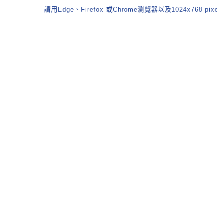
請用Edge、Firefox 或Chrome瀏覽器以及1024x768