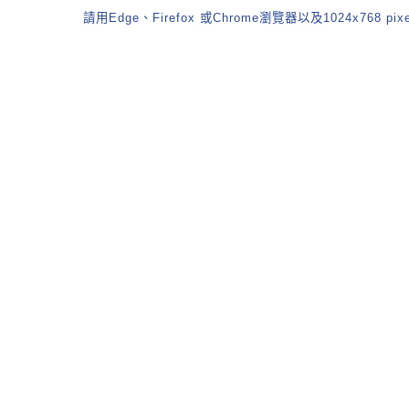
請用Edge、Firefox 或Chrome瀏覽器以及1024x768