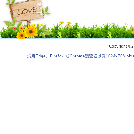
Copyrigh
請用Edge、Firefox 或Chrome瀏覽器以及1024x768