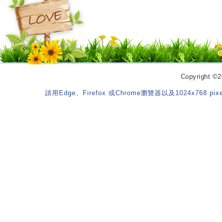
Copyrigh
請用Edge、Firefox 或Chrome瀏覽器以及1024x768