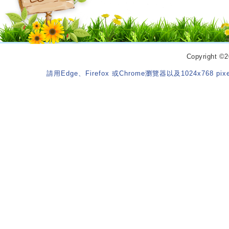
Copyrigh
請用Edge、Firefox 或Chrome瀏覽器以及1024x768