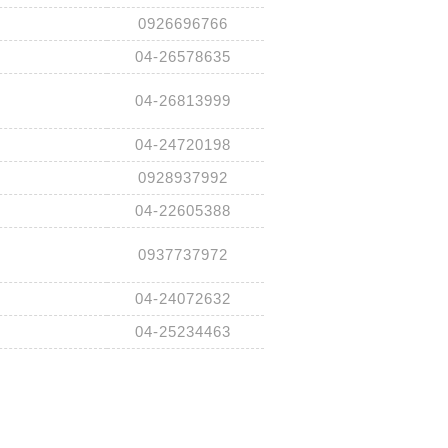
0926696766
04-26578635
04-26813999
04-24720198
0928937992
04-22605388
0937737972
04-24072632
04-25234463