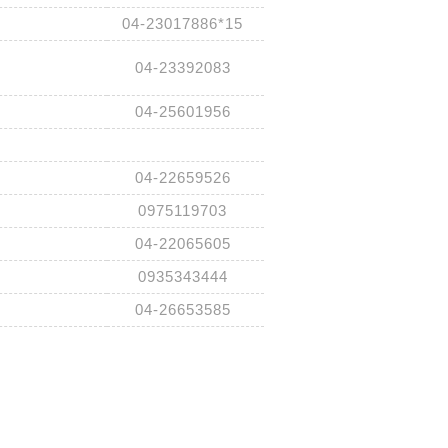
04-23017886*15
04-23392083
04-25601956
04-22659526
0975119703
04-22065605
0935343444
04-26653585