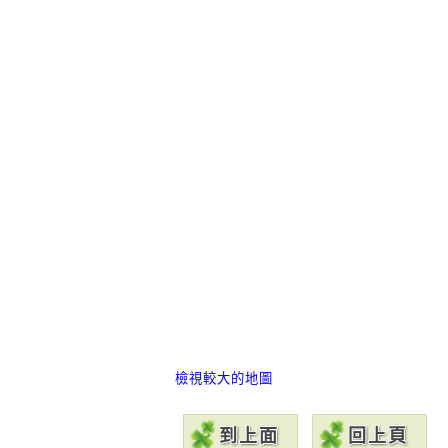
檢視較大的地圖
到上面
回上頁