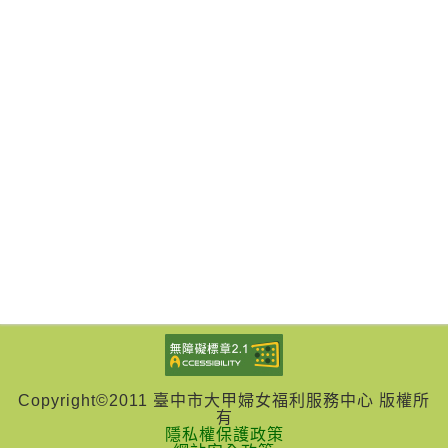
Copyright©2011 臺中市大甲婦女福利服務中心 版權所
有
隱私權保護政策