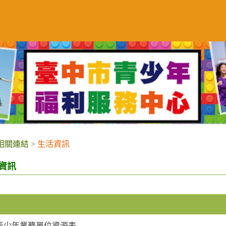
相關連結
>
生活資訊
資訊
青少年業務單位資源表