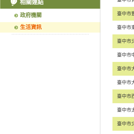
相關連結
臺中市
政府機關
生活資訊
臺中市
臺中市
臺中市
臺中市
臺中市
臺中市
臺中市
臺中市