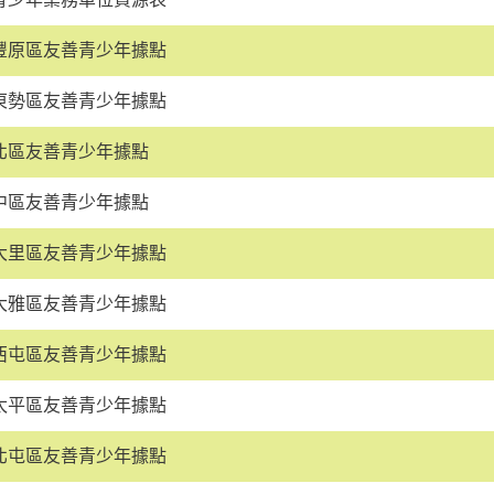
豐原區友善青少年據點
東勢區友善青少年據點
北區友善青少年據點
中區友善青少年據點
大里區友善青少年據點
大雅區友善青少年據點
西屯區友善青少年據點
太平區友善青少年據點
北屯區友善青少年據點