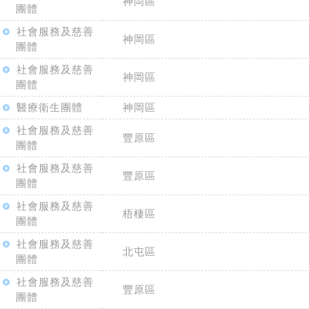
神岡區
團體
社會服務及慈善
神岡區
團體
社會服務及慈善
神岡區
團體
醫療衛生團體
神岡區
社會服務及慈善
豐原區
團體
社會服務及慈善
豐原區
團體
社會服務及慈善
梧棲區
團體
社會服務及慈善
北屯區
團體
社會服務及慈善
豐原區
團體