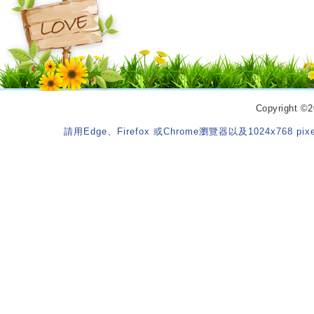
Copyrigh
請用Edge、Firefox 或Chrome瀏覽器以及1024x768