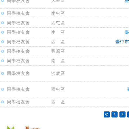
同學校友會
大里區
同學校友會
南屯區
同學校友會
西屯區
同學校友會
南 區
同學校友會
西 區
臺中
同學校友會
豐原區
同學校友會
南 區
同學校友會
沙鹿區
同學校友會
西屯區
同學校友會
西 區