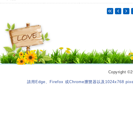
Copyrigh
請用Edge、Firefox 或Chrome瀏覽器以及1024x768