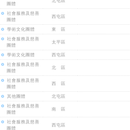
北屯區
團體
社會服務及慈善
西屯區
團體
學術文化團體
東 區
社會服務及慈善
太平區
團體
學術文化團體
西屯區
社會服務及慈善
北 區
團體
社會服務及慈善
西 區
團體
其他團體
北屯區
社會服務及慈善
南 區
團體
社會服務及慈善
西屯區
團體