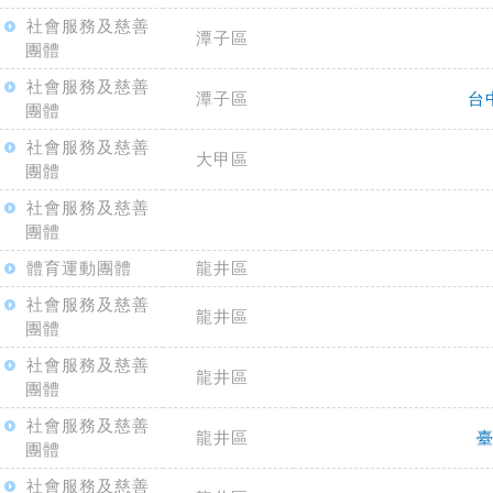
社會服務及慈善
潭子區
團體
社會服務及慈善
潭子區
台
團體
社會服務及慈善
大甲區
團體
社會服務及慈善
團體
體育運動團體
龍井區
社會服務及慈善
龍井區
團體
社會服務及慈善
龍井區
團體
社會服務及慈善
龍井區
團體
社會服務及慈善