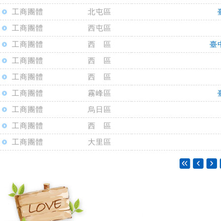
工商團體
北屯區
工商團體
西屯區
工商團體
西 區
臺
工商團體
西 區
工商團體
西 區
工商團體
霧峰區
工商團體
烏日區
工商團體
西 區
工商團體
大里區