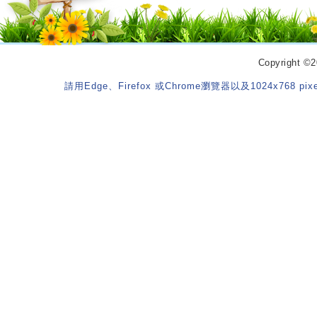
Copyrigh
請用Edge、Firefox 或Chrome瀏覽器以及1024x768